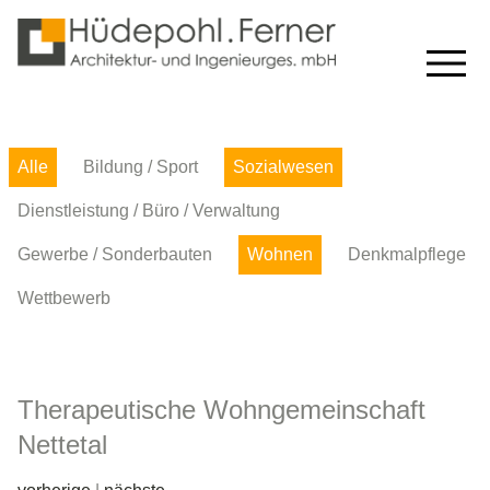
Alle
Bildung / Sport
Sozialwesen
Dienstleistung / Büro / Verwaltung
Gewerbe / Sonderbauten
Wohnen
Denkmalpflege
Wettbewerb
Therapeutische Wohngemeinschaft
Nettetal