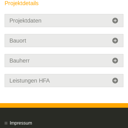
Projektdetails
Projektdaten
Bauort
Bauherr
Leistungen HFA
Impressum